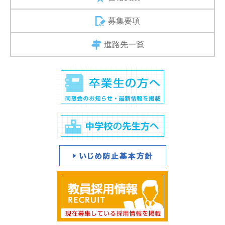
募集要項
進路先一覧