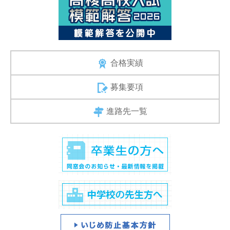
合格実績
募集要項
進路先一覧