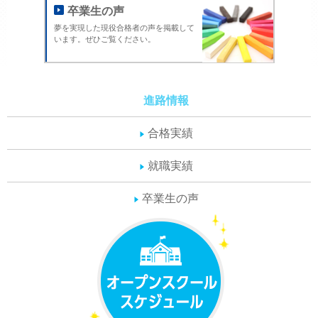
卒業生の声
夢を実現した現役合格者の声を掲載して
います。ぜひご覧ください。
進路情報
合格実績
就職実績
卒業生の声