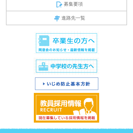
募集要項
進路先一覧