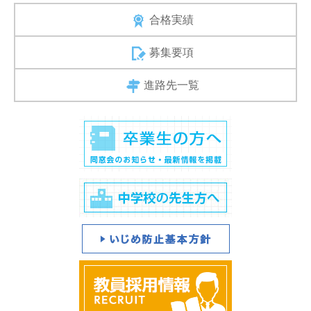
合格実績
募集要項
進路先一覧