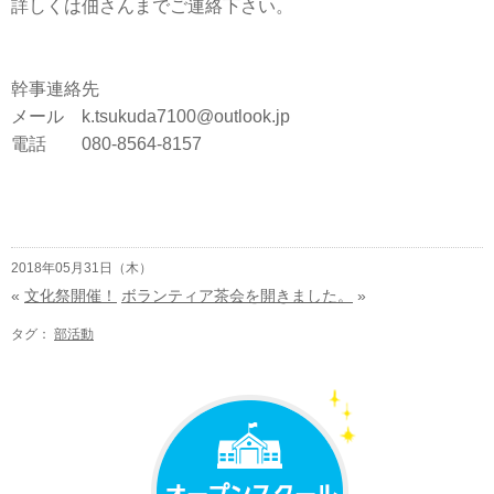
詳しくは佃さんまでご連絡下さい。
幹事連絡先
メール k.tsukuda7100@outlook.jp
電話 080-8564-8157
2018年05月31日（木）
«
文化祭開催！
ボランティア茶会を開きました。
»
タグ：
部活動