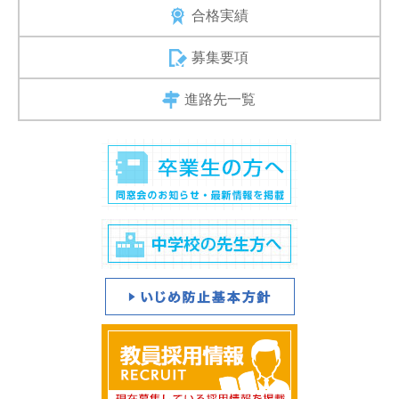
合格実績
募集要項
進路先一覧