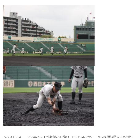
とはいえ、グランド状態は厳しいなかで、３時間遅れの試