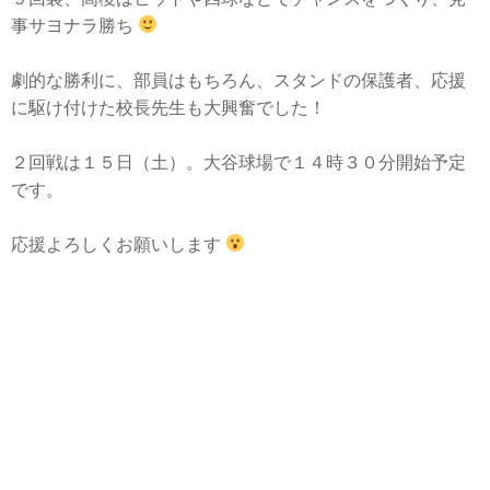
事サヨナラ勝ち
劇的な勝利に、部員はもちろん、スタンドの保護者、応援
に駆け付けた校長先生も大興奮でした！
２回戦は１５日（土）。大谷球場で１４時３０分開始予定
です。
応援よろしくお願いします