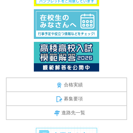
合格実績
募集要項
進路先一覧