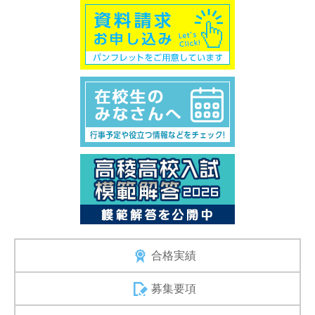
合格実績
募集要項