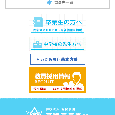
進路先一覧