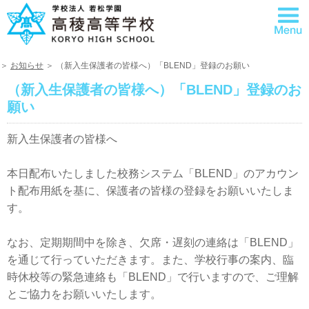
＞
お知らせ
＞ （新入生保護者の皆様へ）「BLEND」登録のお願い
（新入生保護者の皆様へ）「BLEND」登録のお
願い
新入生保護者の皆様へ
本日配布いたしました校務システム「BLEND」のアカウン
ト配布用紙を基に、保護者の皆様の登録をお願いいたしま
す。
なお、定期期間中を除き、欠席・遅刻の連絡は「BLEND」
を通じて行っていただきます。また、学校行事の案内、臨
時休校等の緊急連絡も「BLEND」で行いますので、ご理解
とご協力をお願いいたします。