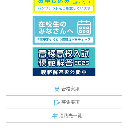
合格実績
募集要項
進路先一覧