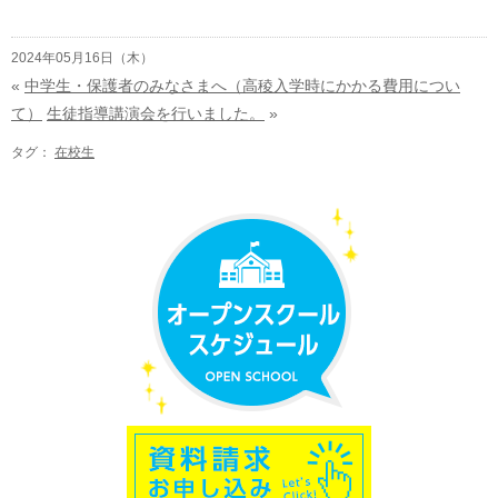
2024年05月16日（木）
«
中学生・保護者のみなさまへ（高稜入学時にかかる費用につい
て）
生徒指導講演会を行いました。
»
タグ：
在校生