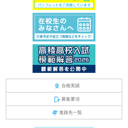
合格実績
募集要項
進路先一覧