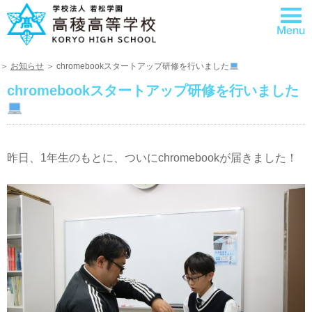
＞
お知らせ
＞ chromebookスタートアップ研修を行いました
chromebookスタートアップ研修を行いました
昨日、1年生のもとに、ついにchromebookが届きました！