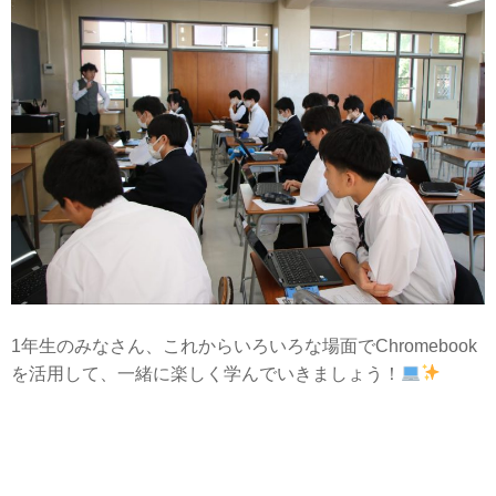
1年生のみなさん、これからいろいろな場面でChromebook
を活用して、一緒に楽しく学んでいきましょう！