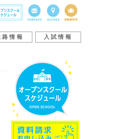
進路情報
入試情報