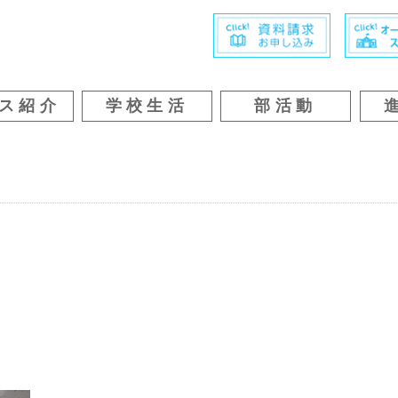
ス紹介
学校生活
部活動
。