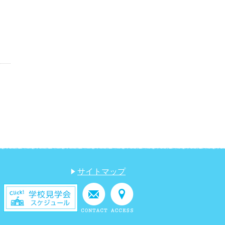
サイトマップ