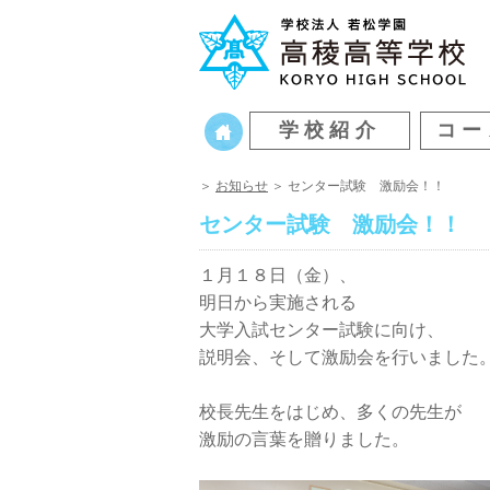
学校紹介
コー
＞
お知らせ
＞ センター試験 激励会！！
センター試験 激励会！！
１月１８日（金）、
明日から実施される
大学入試センター試験に向け、
説明会、そして激励会を行いました
校長先生をはじめ、多くの先生が
激励の言葉を贈りました。