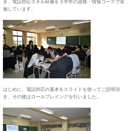
き、電話対応スキル研修を３学年の資格・情報コースで実
施しています。
はじめに、電話対応の基本をスライドを使ってご説明頂
き、その後はロールプレイングを行いました。