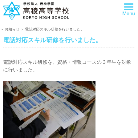
＞
お知らせ
＞ 電話対応スキル研修を行いました。
電話対応スキル研修を行いました。
電話対応スキル研修を、資格・情報コースの３年生を対象
に行いました。