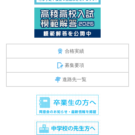
合格実績
募集要項
進路先一覧