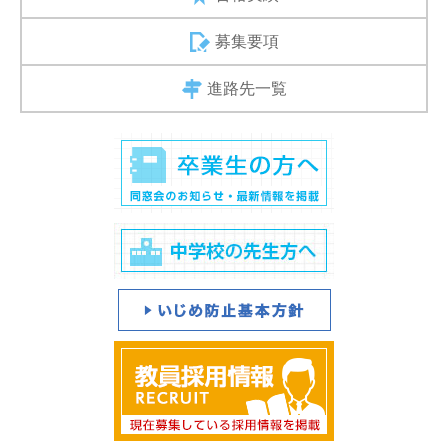
募集要項
進路先一覧