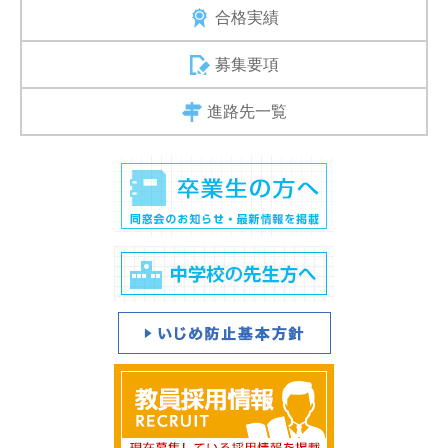
合格実績
募集要項
進路先一覧