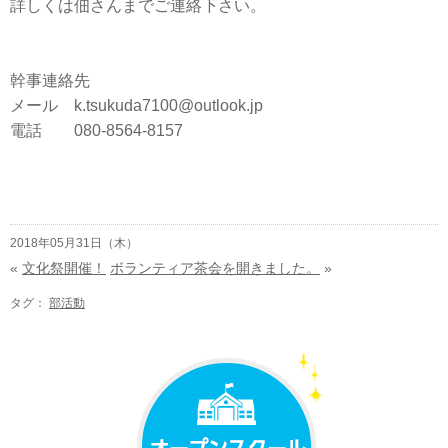
詳しくは佃さんまでご連絡下さい。
幹事連絡先
メール k.tsukuda7100@outlook.jp
電話 080-8564-8157
2018年05月31日（木）
«
文化祭開催！
ボランティア茶会を開きました。
»
タグ：
部活動