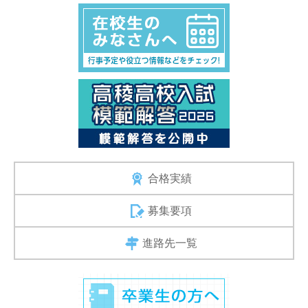
合格実績
募集要項
進路先一覧