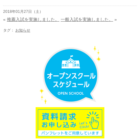
2018年01月27日（土）
«
推薦入試を実施しました。
一般入試を実施しました。
»
タグ：
お知らせ