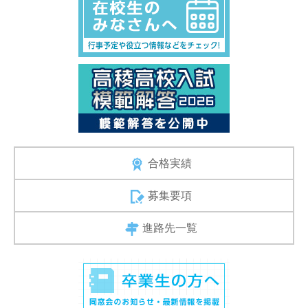
合格実績
募集要項
進路先一覧