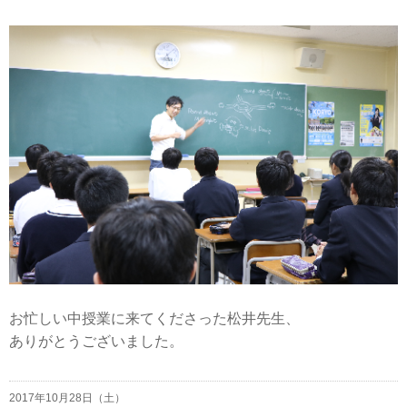
お忙しい中授業に来てくださった松井先生、
ありがとうございました。
2017年10月28日（土）