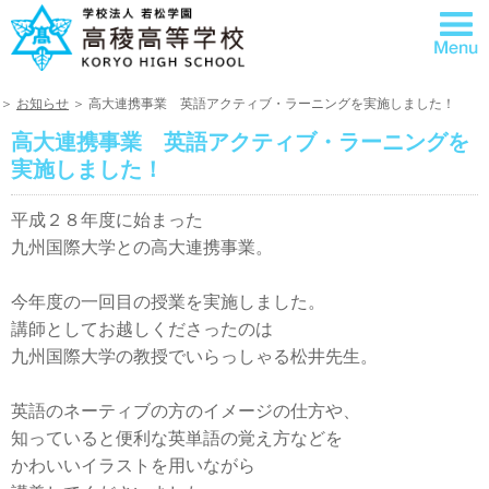
＞
お知らせ
＞ 高大連携事業 英語アクティブ・ラーニングを実施しました！
高大連携事業 英語アクティブ・ラーニングを
実施しました！
平成２８年度に始まった
九州国際大学との高大連携事業。
今年度の一回目の授業を実施しました。
講師としてお越しくださったのは
九州国際大学の教授でいらっしゃる松井先生。
英語のネーティブの方のイメージの仕方や、
知っていると便利な英単語の覚え方などを
かわいいイラストを用いながら