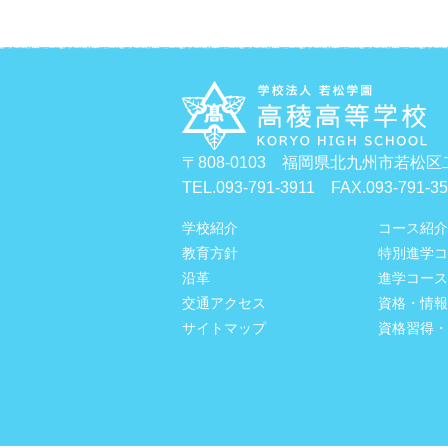
〒808-0103 福岡県北九州市若松区
TEL.093-791-3911 FAX.093-791-3
学校紹介
コース紹介
教育方針
特別進学コ
沿革
進学コース
交通アクセス
資格・情報
サイトマップ
資格習得・