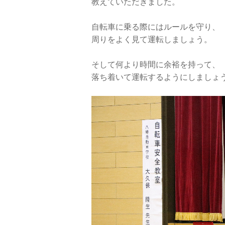
教えていただきました。
自転車に乗る際にはルールを守り、
周りをよく見て運転しましょう。
そして何より時間に余裕を持って、
落ち着いて運転するようにしましょ