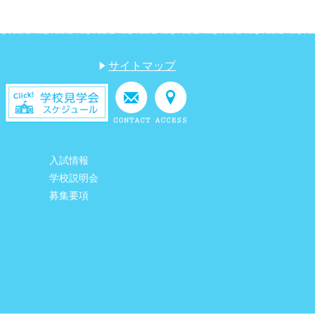
サイトマップ
入試情報
学校説明会
募集要項