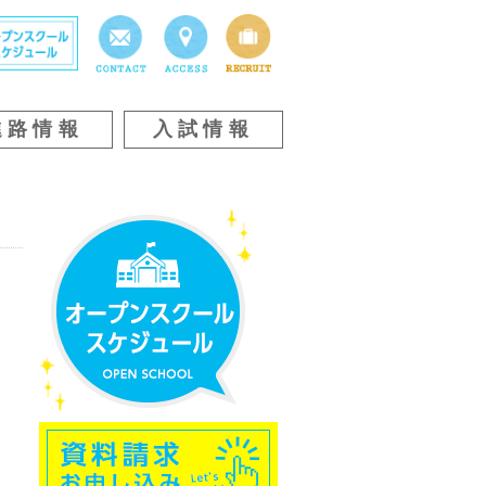
進路情報
入試情報