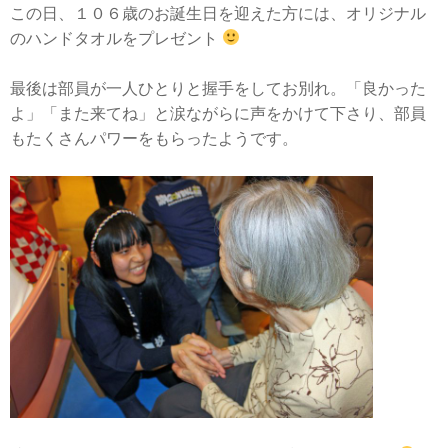
この日、１０６歳のお誕生日を迎えた方には、オリジナル
のハンドタオルをプレゼント
最後は部員が一人ひとりと握手をしてお別れ。「良かった
よ」「また来てね」と涙ながらに声をかけて下さり、部員
もたくさんパワーをもらったようです。