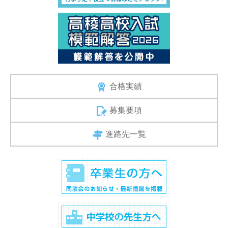
合格実績
募集要項
進路先一覧