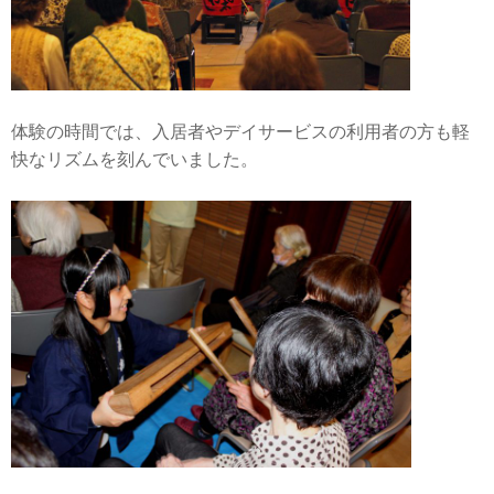
体験の時間では、入居者やデイサービスの利用者の方も軽
快なリズムを刻んでいました。