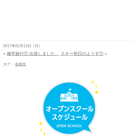
2017年02月12日（日）
«
修学旅行① 出発しました。
スキー初日のようす①
»
タグ：
在校生