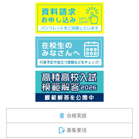
合格実績
募集要項