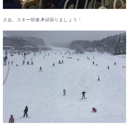
さあ、スキー研修
頑張りましょう