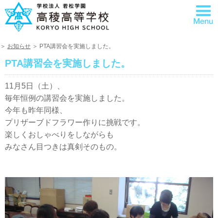
＞
お知らせ
＞ PTA講習会を実施しました。
PTA講習会を実施しました。
11月5日（土）、
毎年恒例の講習会を実施しました。
今年も昨年同様、
プリザーブドフラワー作りに挑戦です。
楽しくおしゃべりをしながらも
みなさん目つきは真剣そのもの。