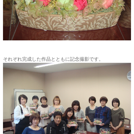
それぞれ完成した作品とともに記念撮影です。