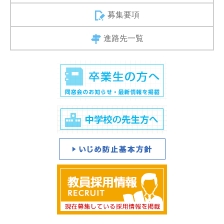
募集要項
進路先一覧