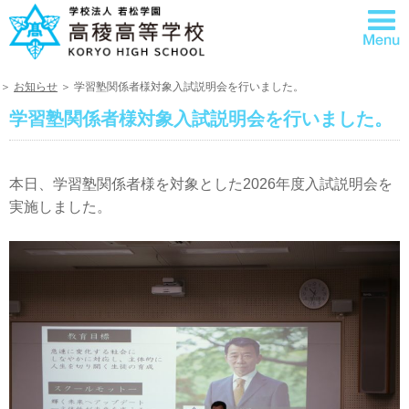
＞
お知らせ
＞ 学習塾関係者様対象入試説明会を行いました。
学習塾関係者様対象入試説明会を行いました。
本日、学習塾関係者様を対象とした2026年度入試説明会を
実施しました。