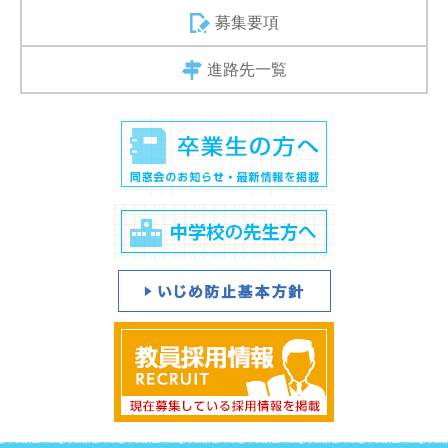
募集要項
進路先一覧