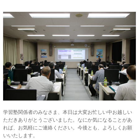
学習塾関係者のみなさま、本日は大変お忙しい中お越しい
ただきありがとうございました。なにか気になることがあ
れば、お気軽にご連絡ください。今後とも、よろしくお願
いいたします。