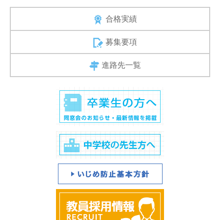
合格実績
募集要項
進路先一覧