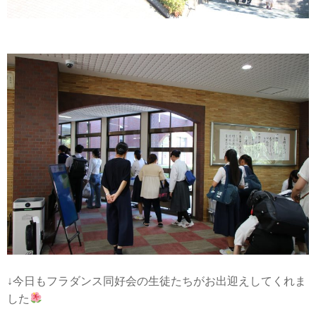
↓今日もフラダンス同好会の生徒たちがお出迎えしてくれま
した