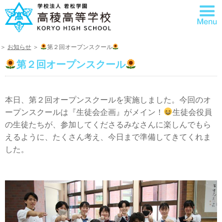
＞
お知らせ
＞
第２回オープンスクール
第２回オープンスクール
本日、第２回オープンスクールを実施しました。今回のオ
ープンスクールは『生徒会企画』がメイン！
生徒会役員
の生徒たちが、参加してくださるみなさんに楽しんでもら
えるように、たくさん考え、今日まで準備してきてくれま
した。