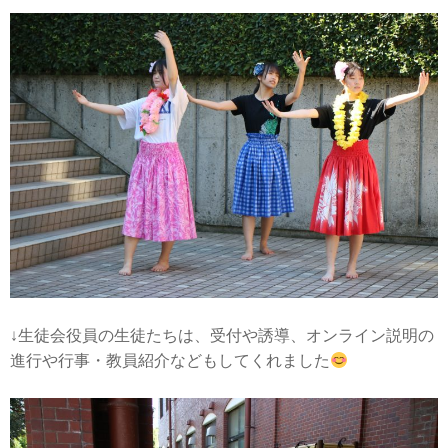
↓生徒会役員の生徒たちは、受付や誘導、オンライン説明の
進行や行事・教員紹介などもしてくれました