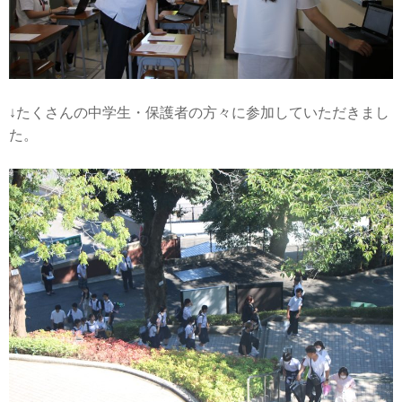
↓たくさんの中学生・保護者の方々に参加していただきまし
た。