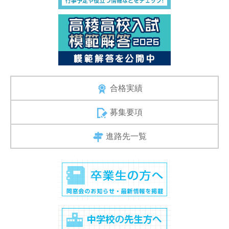
合格実績
募集要項
進路先一覧