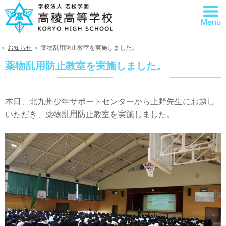
＞
お知らせ
＞ 薬物乱用防止教室を実施しました。
薬物乱用防止教室を実施しました。
本日、北九州少年サポートセンターから上野先生にお越し
いただき、薬物乱用防止教室を実施しました。