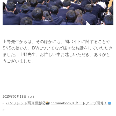
上野先生からは、そのほかにも、闇バイトに関することや
SNSの使い方、DVについてなど様々なお話をしていただき
ました。上野先生、お忙しい中お越しいただき、ありがと
うございました。
2025年05月13日（火）
«
パンフレット写真撮影②
chromebookスタートアップ研修！
»