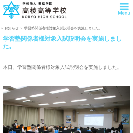
＞
お知らせ
＞ 学習塾関係者様対象入試説明会を実施しました。
学習塾関係者様対象入試説明会を実施しまし
た。
本日、学習塾関係者様対象入試説明会を実施しました。