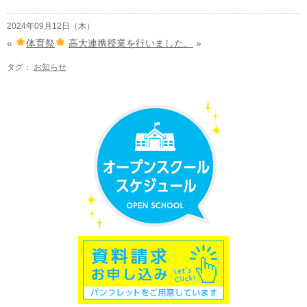
2024年09月12日（木）
«
体育祭
高大連携授業を行いました。
»
タグ：
お知らせ