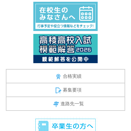
合格実績
募集要項
進路先一覧