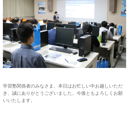
学習塾関係者のみなさま、本日はお忙しい中お越しいただ
き、誠にありがとうございました。今後ともよろしくお願
いいたします。