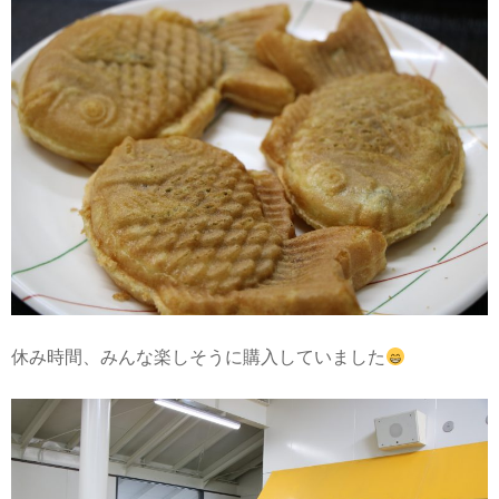
休み時間、みんな楽しそうに購入していました