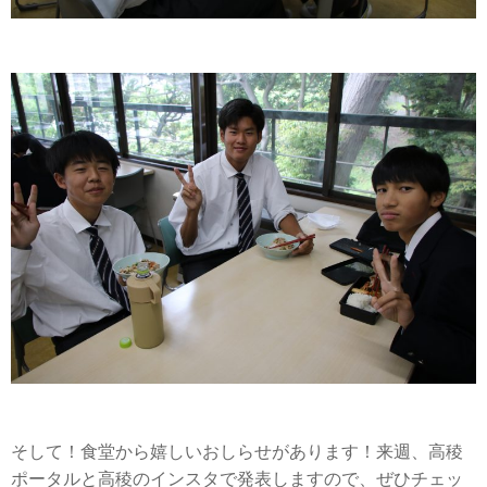
そして！食堂から嬉しいおしらせがあります！来週、高稜
ポータルと高稜のインスタで発表しますので、ぜひチェッ