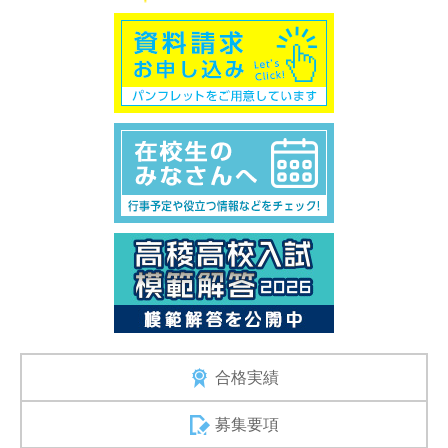
合格実績
募集要項