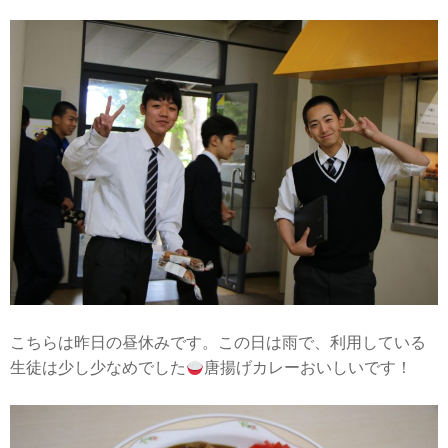
こちらは昨日の昼休みです。この日は雨で、利用している
生徒は少し少なめでした
唐揚げカレーおいしいです！