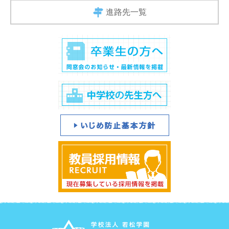
進路先一覧