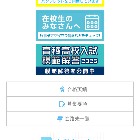
合格実績
募集要項
進路先一覧