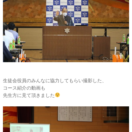
生徒会役員のみんなに協力してもらい撮影した、
コース紹介の動画も
先生方に見て頂きました