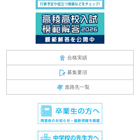
合格実績
募集要項
進路先一覧