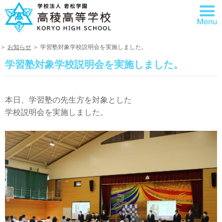
＞
お知らせ
＞ 学習塾対象学校説明会を実施しました。
学習塾対象学校説明会を実施しました。
本日、学習塾の先生方を対象とした
学校説明会を実施しました。