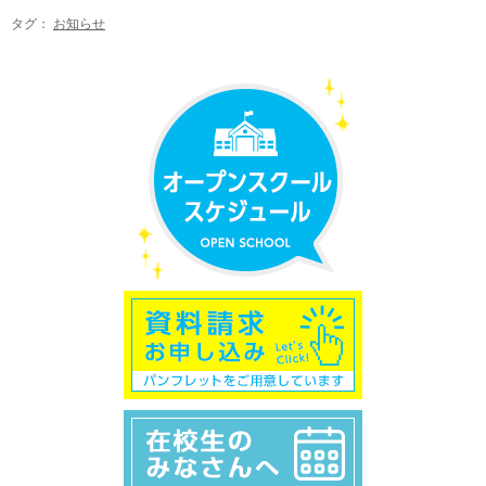
タグ：
お知らせ