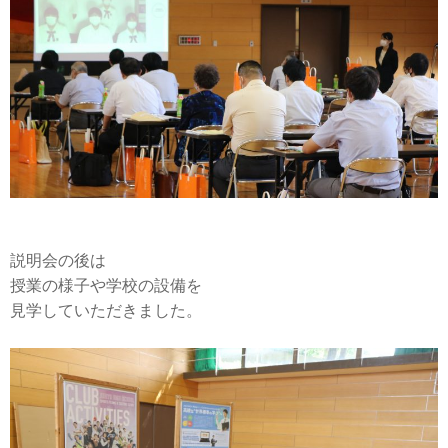
説明会の後は
授業の様子や学校の設備を
見学していただきました。