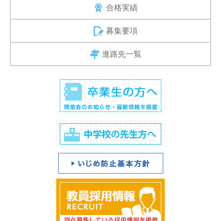
合格実績
募集要項
進路先一覧