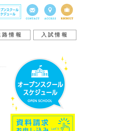
進路情報
入試情報