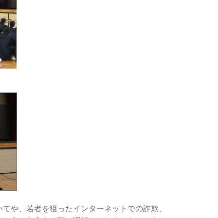
いてや、若者を狙ったインターネットでの詐欺、