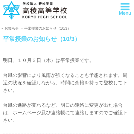
＞
お知らせ
＞ 平常授業のお知らせ（10/3）
平常授業のお知らせ（10/3）
明日、１０月３日（木）は平常授業です。
台風の影響により風雨が強くなることも予想されます。周
辺の状況を確認しながら、時間に余裕を持って登校して下
さい。
台風の進路が変わるなど、明日の連絡に変更が出た場合
は、ホームページ及び連絡帳にて連絡しますのでご確認下
さい。