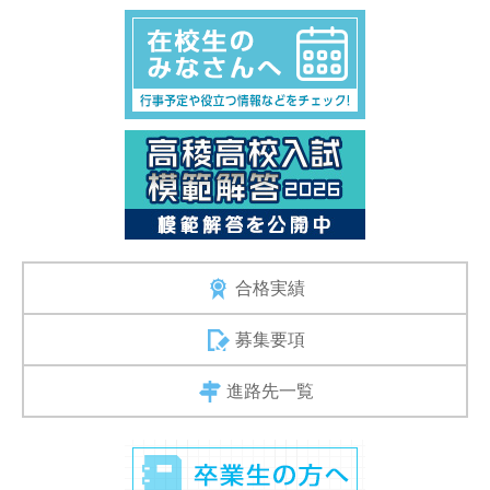
合格実績
募集要項
進路先一覧