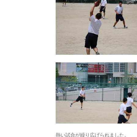
熱い試合が繰り広げられました。