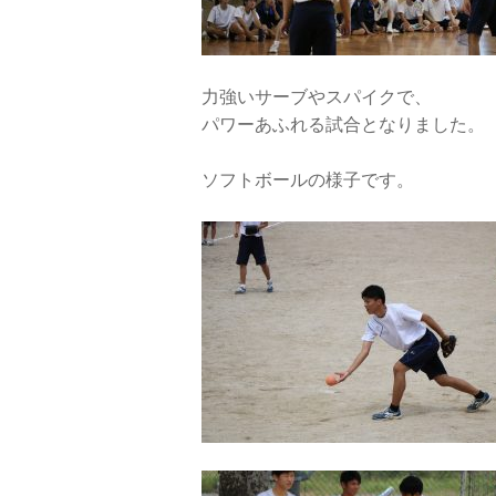
力強いサーブやスパイクで、
パワーあふれる試合となりました。
ソフトボールの様子です。