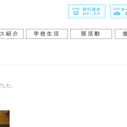
ス紹介
学校生活
部活動
でした。