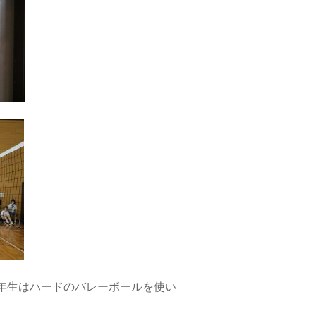
年生はハードのバレーボールを使い