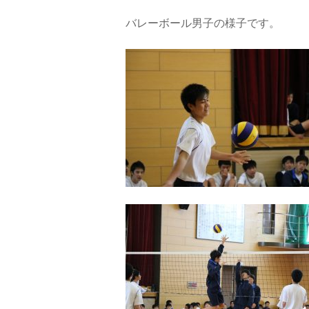
バレーボール男子の様子です。