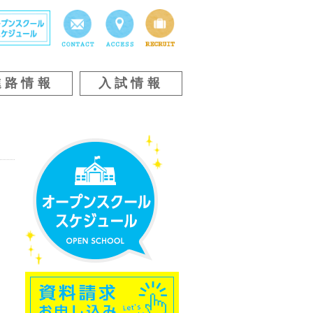
進路情報
入試情報