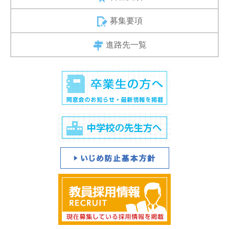
募集要項
進路先一覧