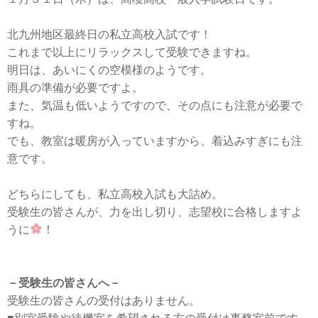
北九州地区最終日の私立高校入試です！
これまで以上にリラックスして受験できますね。
明日は、あいにくの空模様のようです。
雨具の準備が必要ですよ。
また、気温も低いようですので、その点にも注意が必要で
すね。
でも、教室は暖房が入っていますから、着込みすぎにも注
意です。
どちらにしても、私立高校入試も大詰め。
受験生の皆さんが、力を出し切り、志望校に合格しますよ
うに
！
－受験生の皆さんへ－
受験生の皆さんの受付はありません。