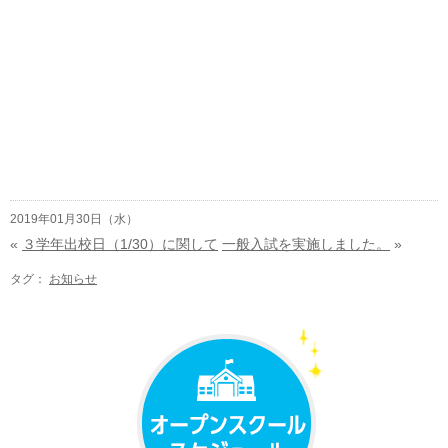
2019年01月30日（水）
«
３学年出校日（1/30）に関して
一般入試を実施しました。
»
タグ：
お知らせ