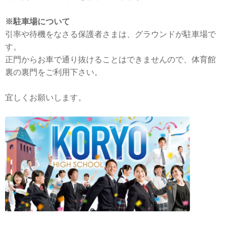
※駐車場について
引率や待機をなさる保護者さまは、グラウンドが駐車場で
す。
正門からお車で通り抜けることはできませんので、体育館
裏の裏門をご利用下さい。
宜しくお願いします。