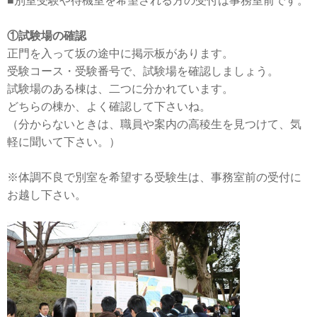
■別室受験や待機室を希望される方の受付は事務室前です。
①試験場の確認
正門を入って坂の途中に掲示板があります。
受験コース・受験番号で、試験場を確認しましょう。
試験場のある棟は、二つに分かれています。
どちらの棟か、よく確認して下さいね。
（分からないときは、職員や案内の高稜生を見つけて、気
軽に聞いて下さい。）
※体調不良で別室を希望する受験生は、事務室前の受付に
お越し下さい。