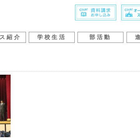
ス紹介
学校生活
部活動