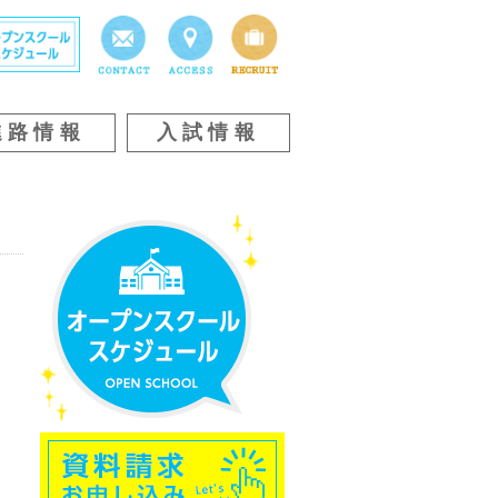
進路情報
入試情報