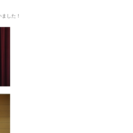
いました！