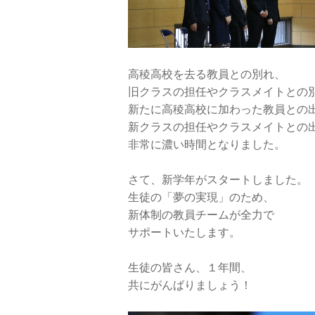
高稜高校を去る教員との別れ、
旧クラスの担任やクラスメイトとの
新たに高稜高校に加わった教員との
新クラスの担任やクラスメイトとの
非常に濃い時間となりました。
さて、新学年がスタートしました。
生徒の「夢の実現」のため、
新体制の教員チームが全力で
サポートいたします。
生徒の皆さん、１年間、
共にがんばりましょう！