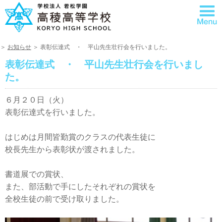
＞
お知らせ
＞ 表彰伝達式 ・ 平山先生壮行会を行いました。
表彰伝達式 ・ 平山先生壮行会を行いまし
た。
６月２０日（火）
表彰伝達式を行いました。
はじめは月間皆勤賞のクラスの代表生徒に
校長先生から表彰状が渡されました。
書道展での賞状、
また、部活動で手にしたそれぞれの賞状を
全校生徒の前で受け取りました。