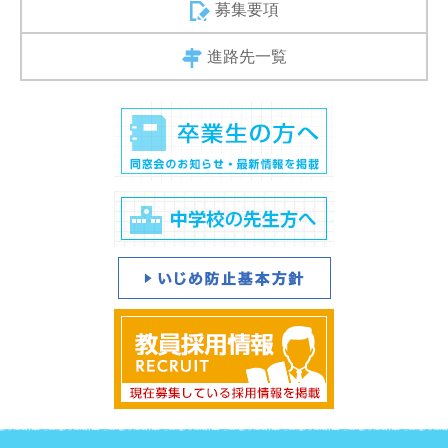
募集要項
進路先一覧