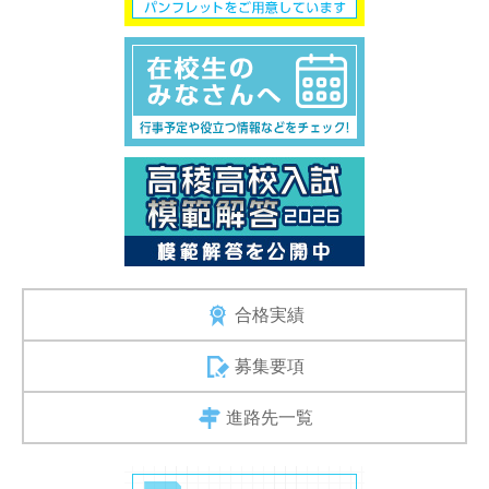
合格実績
募集要項
進路先一覧