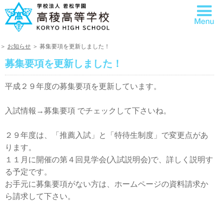
＞
お知らせ
＞ 募集要項を更新しました！
募集要項を更新しました！
平成２９年度の募集要項を更新しています。
入試情報→募集要項 でチェックして下さいね。
２９年度は、「推薦入試」と「特待生制度」で変更点があ
ります。
１１月に開催の第４回見学会(入試説明会)で、詳しく説明す
る予定です。
お手元に募集要項がない方は、ホームページの資料請求か
ら請求して下さい。