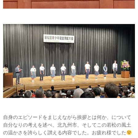
自身のエピソードをまじえながら挨拶とは何か、について
自分なりの考えを述べ、北九州市、そしてこの若松の風土
の温かさを誇らしく讃える内容でした。お疲れ様でした