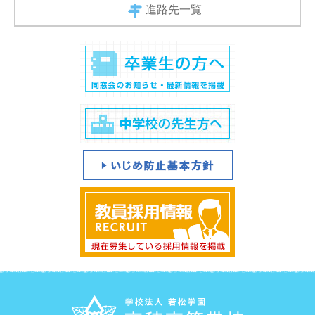
進路先一覧