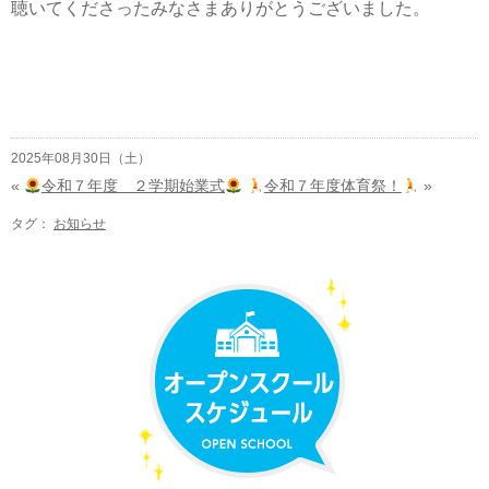
聴いてくださったみなさまありがとうございました。
2025年08月30日（土）
«
令和７年度 ２学期始業式
令和７年度体育祭！
»
タグ：
お知らせ