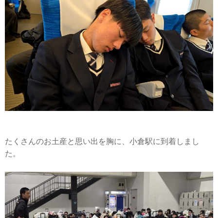
たくさんのお土産と思い出を胸に、小倉駅に到着しまし
た。