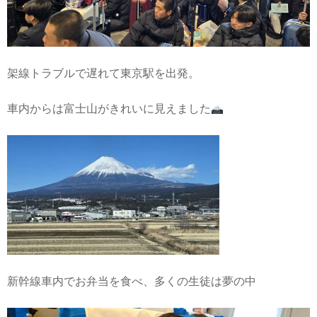
架線トラブルで遅れて東京駅を出発。
車内からは富士山がきれいに見えました
新幹線車内でお弁当を食べ、多くの生徒は夢の中