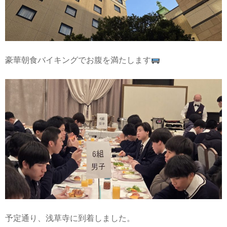
豪華朝食バイキングでお腹を満たします
予定通り、浅草寺に到着しました。