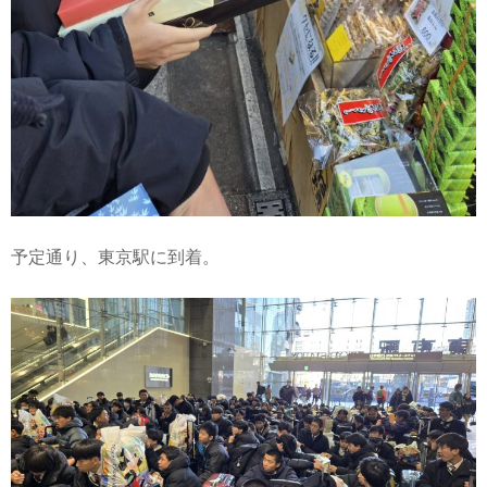
予定通り、東京駅に到着。