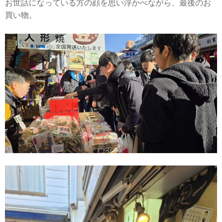
お世話になっている方の顔を思い浮かべながら、最後のお
買い物。