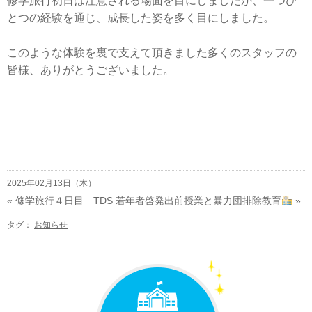
修学旅行初日は注意される場面を目にしましたが、一つひ
とつの経験を通じ、成長した姿を多く目にしました。
このような体験を裏で支えて頂きました多くのスタッフの
皆様、ありがとうございました。
2025年02月13日（木）
«
修学旅行４日目 TDS
若年者啓発出前授業と暴力団排除教育
»
タグ：
お知らせ