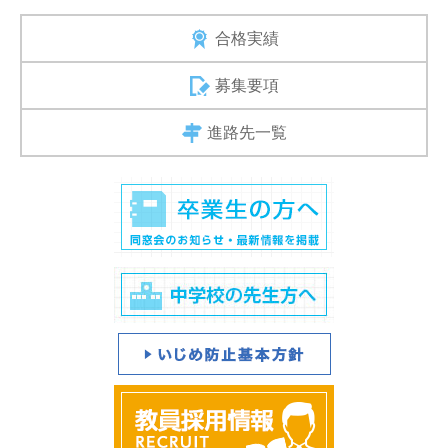
合格実績
募集要項
進路先一覧