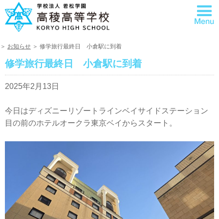
＞
お知らせ
＞ 修学旅行最終日 小倉駅に到着
修学旅行最終日 小倉駅に到着
2025年2月13日
今日はディズニーリゾートラインベイサイドステーション
目の前のホテルオークラ東京ベイからスタート。