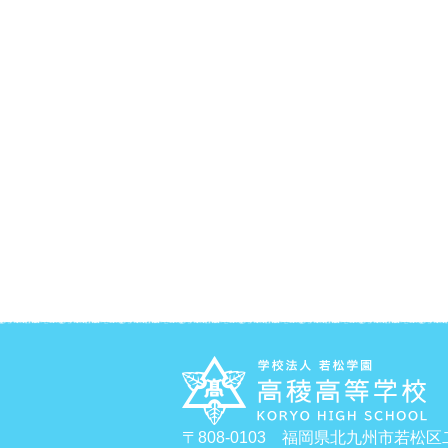
〒808-0103 福岡県北九州市若松区