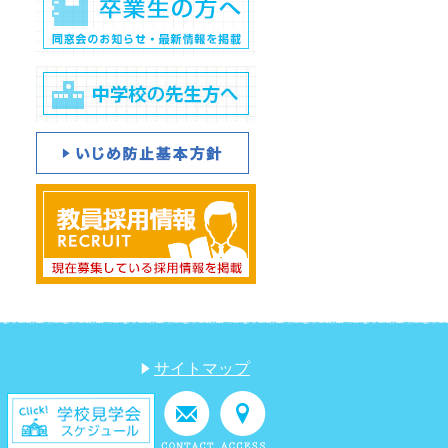
サイトマップ