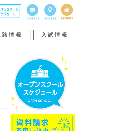
進路情報
入試情報