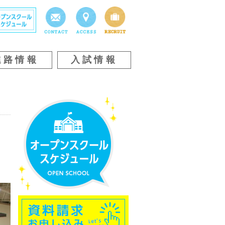
進路情報
入試情報
、