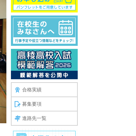
合格実績
募集要項
進路先一覧