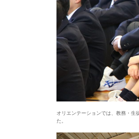
オリエンテーションでは、教務・生
た。