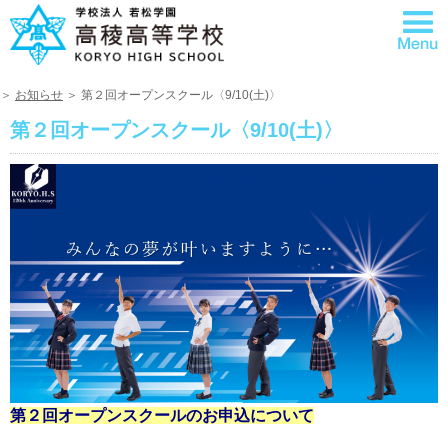
＞
お知らせ
＞ 第２回オープンスクール〈9/10(土)〉
第２回オープンスクール〈9/10(土)〉
第２回オープンスクールのお申込について