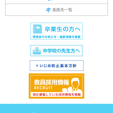
進路先一覧