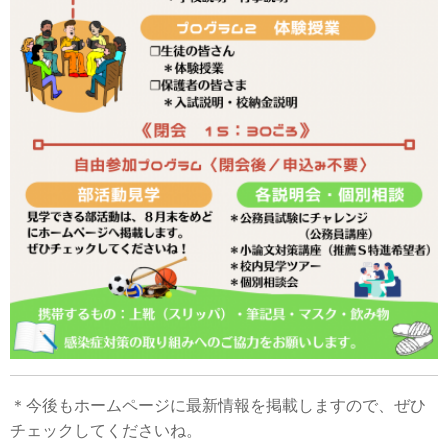
＊今後もホームページに最新情報を掲載しますので、ぜひ
チェックしてくださいね。