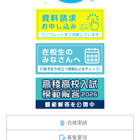
合格実績
募集要項