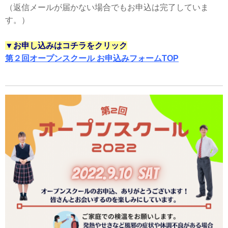
（返信メールが届かない場合でもお申込は完了していま
す。）
▼お申し込みはコチラをクリック
第２回オープンスクール お申込みフォームTOP