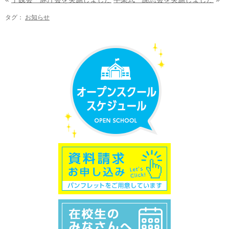
タグ：
お知らせ