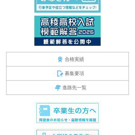
合格実績
募集要項
進路先一覧