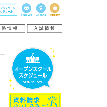
進路情報
入試情報