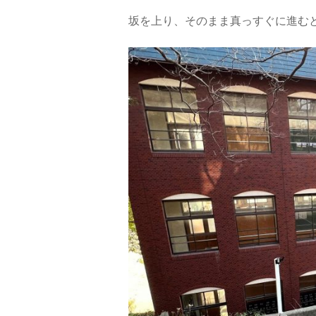
坂を上り、そのまま真っすぐに進む