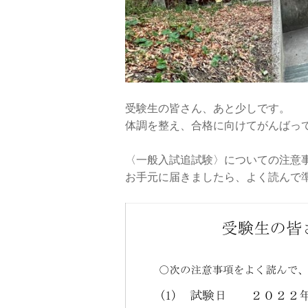
受験生の皆さん、あと少しです。
体調を整え、合格に向けてがんばっ
〈一般入試追試験〉についての注意
お手元に届きましたら、よく読んで