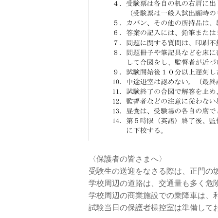
〈保護者の皆さまへ〉
受験生の送迎をなさる際は、正門の
学校周辺の道路は、交通量も多く危
学校周辺の商業施設での乗降車は、
試験当日の保護者様控室は準備して