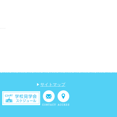
サイトマップ