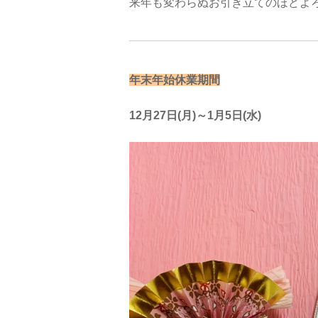
来年も変わらぬお引き立てのほどよ
年末年始休業期間
12月27日(月)～1月5日(水)