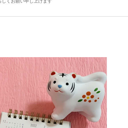
ろしくお願い申し上げます