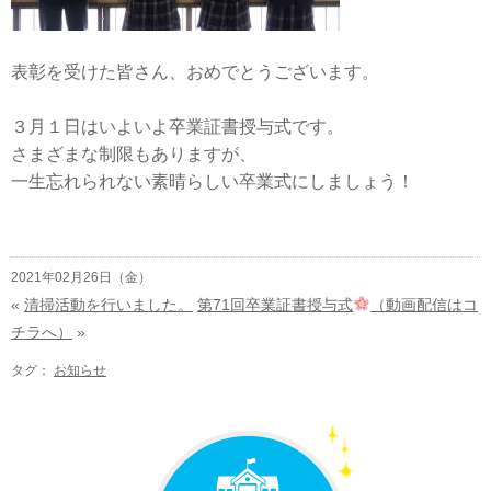
表彰を受けた皆さん、おめでとうございます。
３月１日はいよいよ卒業証書授与式です。
さまざまな制限もありますが、
一生忘れられない素晴らしい卒業式にしましょう！
2021年02月26日（金）
«
清掃活動を行いました。
第71回卒業証書授与式
（動画配信はコ
チラへ）
»
タグ：
お知らせ