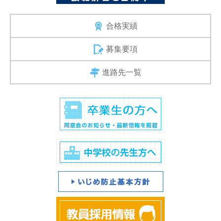
合格実績
募集要項
進路先一覧