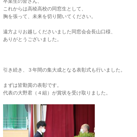
卒業生の皆さん、
これからは高稜高校の同窓生として、
胸を張って、未来を切り開いてください。
遠方よりお越しくださいました同窓会会長山口様、
ありがとうございました。
引き続き、３年間の集大成となる表彰式も行いました。
まずは皆勤賞の表彰です。
代表の大野君（４組）が賞状を受け取りました。