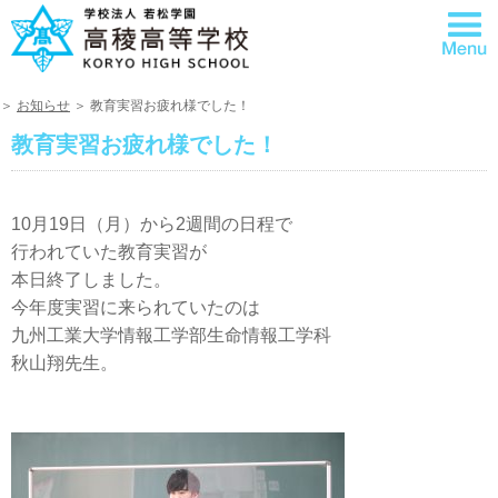
＞
お知らせ
＞ 教育実習お疲れ様でした！
教育実習お疲れ様でした！
10月19日（月）から2週間の日程で
行われていた教育実習が
本日終了しました。
今年度実習に来られていたのは
九州工業大学情報工学部生命情報工学科
秋山翔先生。