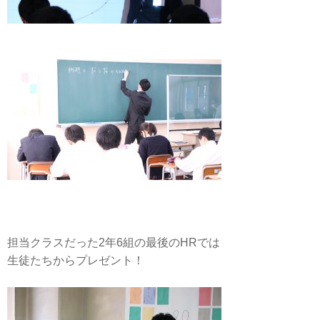
担当クラスだった2年6組の最後のHRでは
生徒たちからプレゼント！