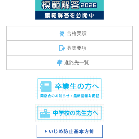
合格実績
募集要項
進路先一覧