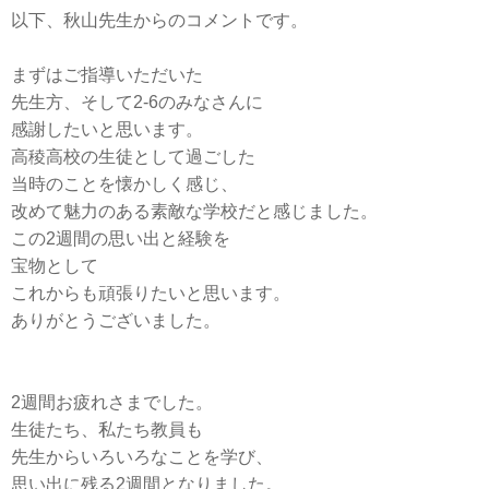
以下、秋山先生からのコメントです。
まずはご指導いただいた
先生方、そして2-6のみなさんに
感謝したいと思います。
高稜高校の生徒として過ごした
当時のことを懐かしく感じ、
改めて魅力のある素敵な学校だと感じました。
この2週間の思い出と経験を
宝物として
これからも頑張りたいと思います。
ありがとうございました。
2週間お疲れさまでした。
生徒たち、私たち教員も
先生からいろいろなことを学び、
思い出に残る2週間となりました。