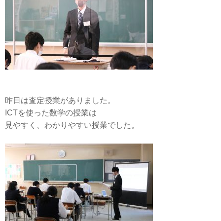
昨日は査定授業がありました。
ICTを使った数学の授業は
見やすく、わかりやすい授業でした。