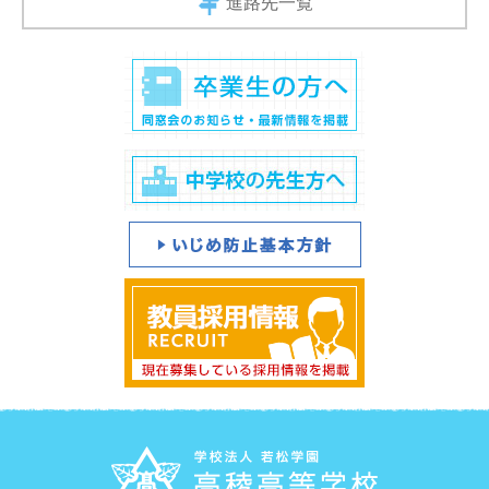
進路先一覧