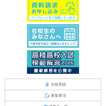
合格実績
募集要項