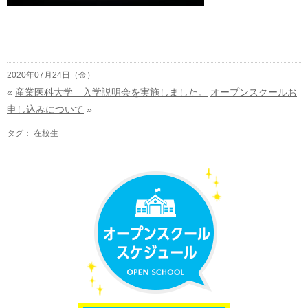
2020年07月24日（金）
«
産業医科大学 入学説明会を実施しました。
オープンスクールお
申し込みについて
»
タグ：
在校生