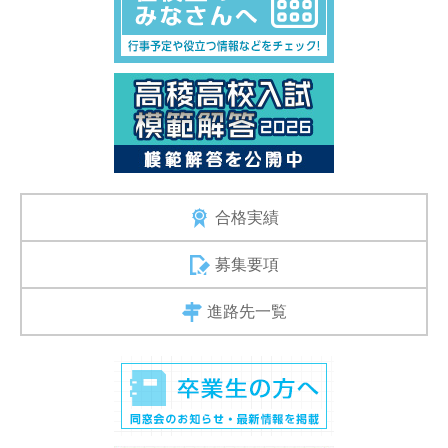
合格実績
募集要項
進路先一覧