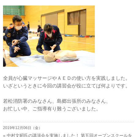
全員が心臓マッサージやＡＥＤの使い方を実践しました。
いざというときに今回の講習会が役に立てば何よりです。
若松消防署のみなさん、島郷出張所のみなさん、
お忙しい中、ご指導有り難うございました。
2019年12月06日（金）
«
中村文昭氏の講演会を実施しました！
第五回オープンスクールを