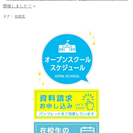
開催しました！
»
タグ：
在校生