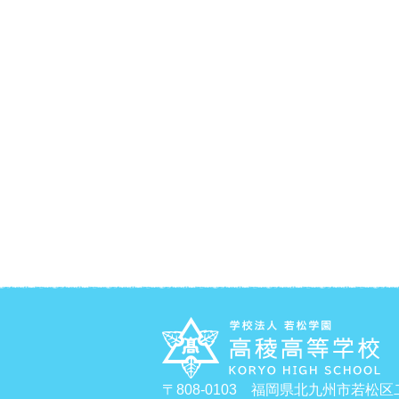
〒808-0103 福岡県北九州市若松区