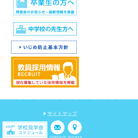
サイトマップ