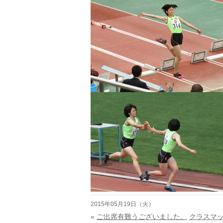
2015年05月19日（火）
«
ご出席有難うございました。
クラスマ