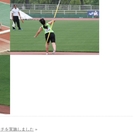
ッチを実施しました
»