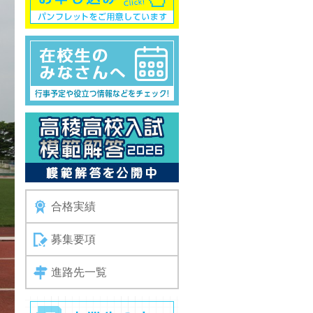
合格実績
募集要項
進路先一覧