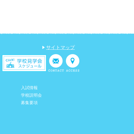
サイトマップ
入試情報
学校説明会
募集要項