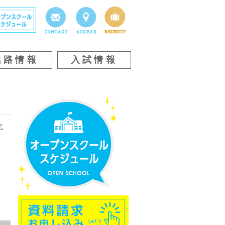
進路情報
入試情報
北