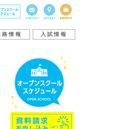
進路情報
入試情報