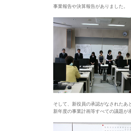
事業報告や決算報告がありました。
そして、新役員の承認がなされたあ
新年度の事業計画等すべての議題が