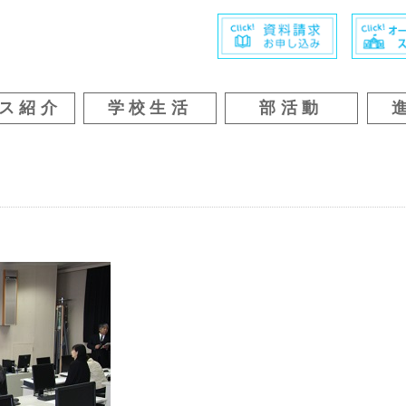
ス紹介
学校生活
部活動