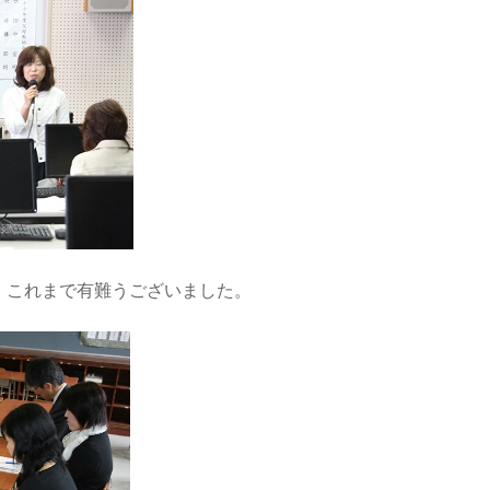
、これまで有難うございました。