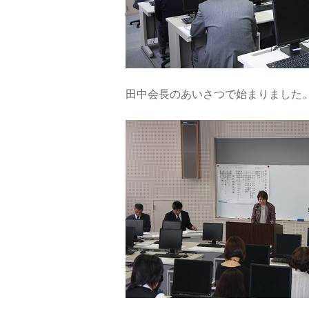
田中会長のあいさつで始まりました