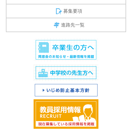
募集要項
進路先一覧